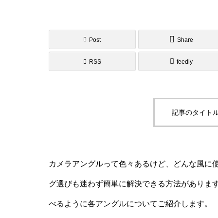
Post
Share
RSS
feedly
記事のタイトル
カメラアングルって色々あるけど、どんな風に
グ選びも迷わず簡単に解決できる方法がありま
べるように各アングルについてご紹介します。