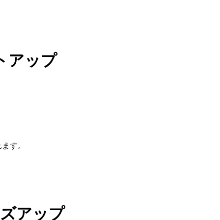
トアップ
れます。
ーズアップ