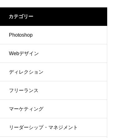
カテゴリー
Photoshop
Webデザイン
ディレクション
フリーランス
マーケティング
リーダーシップ・マネジメント