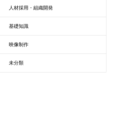
人材採用・組織開発
基礎知識
映像制作
未分類