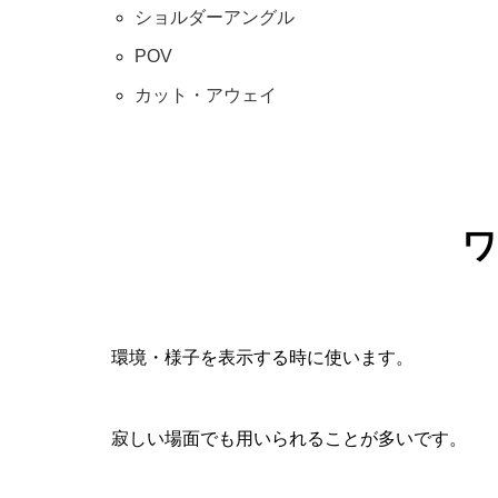
ショルダーアングル
POV
カット・アウェイ
ワ
環境・様子を表示する時に使います。
寂しい場面でも用いられることが多いです。