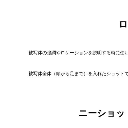
ロ
被写体の強調やロケーションを説明する時に使
被写体全体（頭から足まで）を入れたショット
ニーショッ