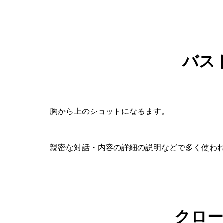
バス
胸から上のショットになるます。
親密な対話・内容の詳細の説明などで多く使わ
クロ