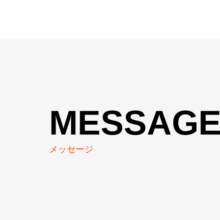
MESSAG
メッセージ