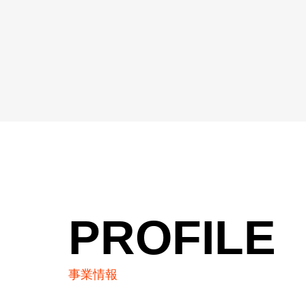
PROFILE
事業情報